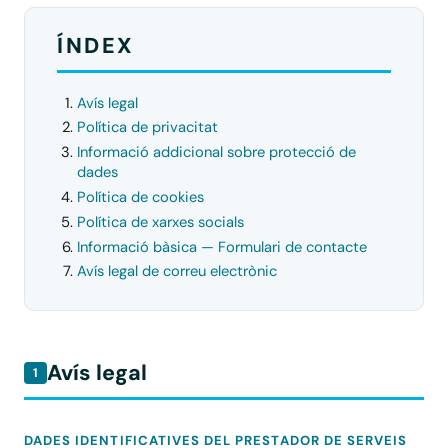
ÍNDEX
Avís legal
Política de privacitat
Informació addicional sobre protecció de
dades
Política de cookies
Política de xarxes socials
Informació bàsica — Formulari de contacte
Avís legal de correu electrònic
Avís legal
1
DADES IDENTIFICATIVES DEL PRESTADOR DE SERVEIS