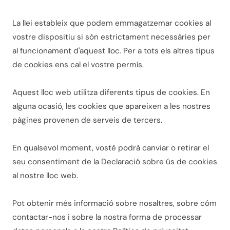
La llei estableix que podem emmagatzemar cookies al
vostre dispositiu si són estrictament necessàries per
al funcionament d'aquest lloc. Per a tots els altres tipus
de cookies ens cal el vostre permís.
Aquest lloc web utilitza diferents tipus de cookies. En
alguna ocasió, les cookies que apareixen a les nostres
pàgines provenen de serveis de tercers.
En qualsevol moment, vostè podrà canviar o retirar el
seu consentiment de la Declaració sobre ús de cookies
al nostre lloc web.
Pot obtenir més informació sobre nosaltres, sobre cóm
contactar-nos i sobre la nostra forma de processar