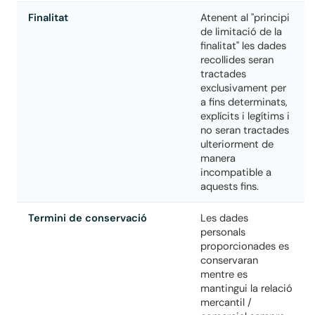
Finalitat
Atenent al "principi
de limitació de la
finalitat" les dades
recollides seran
tractades
exclusivament per
a fins determinats,
explícits i legítims i
no seran tractades
ulteriorment de
manera
incompatible a
aquests fins.
Termini de conservació
Les dades
personals
proporcionades es
conservaran
mentre es
mantingui la relació
mercantil /